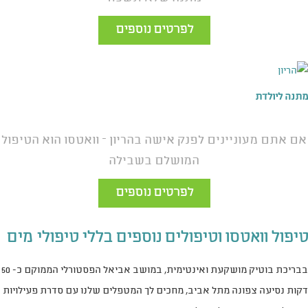
לפרטים נוספים
מתנה ליולדת
אם אתם מעוניינים לפנק אישה בהריון – וואטסו הוא הטיפול
המושלם בשבילה
לפרטים נוספים
טיפול וואטסו וטיפולים נוספים בללי טיפולי מים
בבריכת בוטיק מושקעת ואינטימית, במושב אביאל הפסטורלי הממוקם כ- 50
דקות נסיעה צפונה מתל אביב, מחכים לך המטפלים שלנו עם סדרת פעילויות