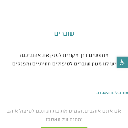
המלצות
שוברים
מחפשים דרך מקורית לפנק את אהוביכם?
פתח סרגל נגישות
יש לנו מגוון שוברים לטיפולים חוויתיים ומפנקים
מתנה ליום האהבה
אם אתם אוהבים, הזמינו את בת זוגתכם לטיפול אוהב
ומהנה של וואטסו