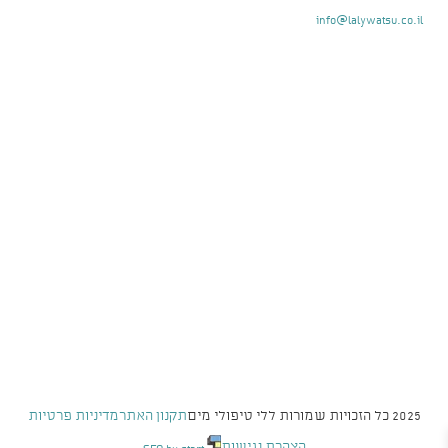
info@lalywatsu.co.il
2025 כל הזכויות שמורות ללי טיפולי מים
תקנון האתר
מדיניות פרטיות