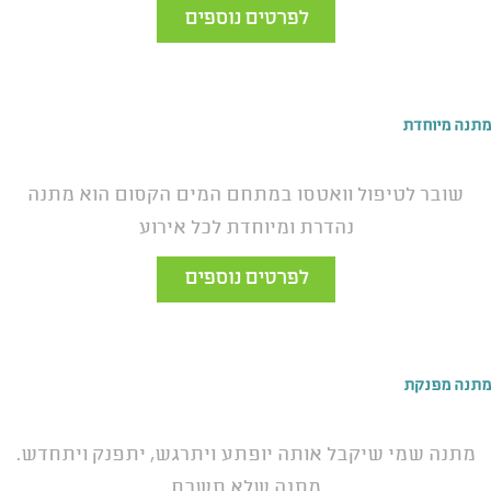
לפרטים נוספים
מתנה מיוחדת
שובר לטיפול וואטסו במתחם המים הקסום הוא מתנה
נהדרת ומיוחדת לכל אירוע
לפרטים נוספים
מתנה מפנקת
מתנה שמי שיקבל אותה יופתע ויתרגש, יתפנק ויתחדש.
מתנה שלא תשכח