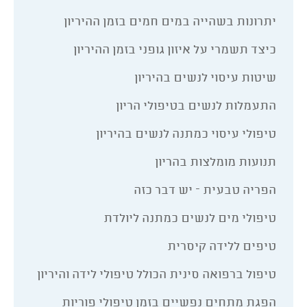
יתרונות בשהייה במים חמים בזמן ההיריון
כיצד תשמרי על איזון גופני בזמן ההיריון
שיטות עיסוי לנשים בהיריון
התעמלות לנשים בטיפולי הריון
טיפולי עיסוי כמתנה לנשים בהיריון
תנועות מומלצות בהריון
הפריה טבעית – יש דבר כזה
טיפולי מים לנשים כמתנה ליולדת
טיפים ללידה קיסרית
טיפול ברפואה סינית הכולל טיפולי לידה והיריון
הפגת מתחים נפשיים בזמן טיפולי פוריות