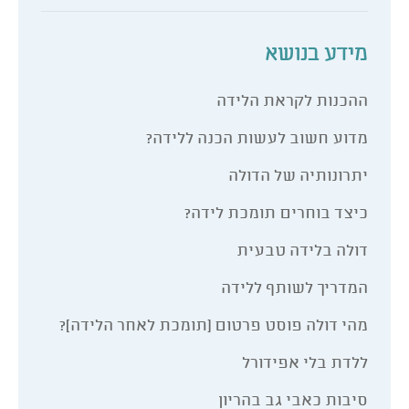
מידע בנושא
ההכנות לקראת הלידה
מדוע חשוב לעשות הכנה ללידה?
יתרונותיה של הדולה
כיצד בוחרים תומכת לידה?
דולה בלידה טבעית
המדריך לשותף ללידה
מהי דולה פוסט פרטום (תומכת לאחר הלידה)?
ללדת בלי אפידורל
סיבות כאבי גב בהריון