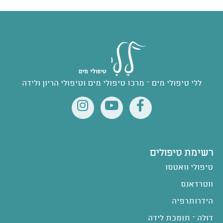
ללי טיפולי מים – מרכז טיפולי מים וטיפולי הריון ולידה
רשימת טיפולים
טיפולי וואטסו
ווטרדאנס
הידרותרפיה
דולה – תומכת לידה