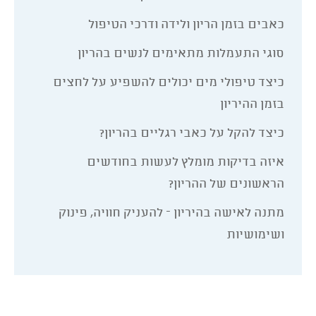
כאבים בזמן הריון ולידה ודרכי הטיפול
סוגי התעמלות מתאימים לנשים בהריון
כיצד טיפולי מים יכולים להשפיע על לחצים
בזמן ההיריון
כיצד להקל על כאבי רגליים בהריון?
איזה בדיקות מומלץ לעשות בחודשים
הראשונים של ההריון?
מתנה לאישה בהיריון – להעניק חוויה, פינוק
ושימושיות