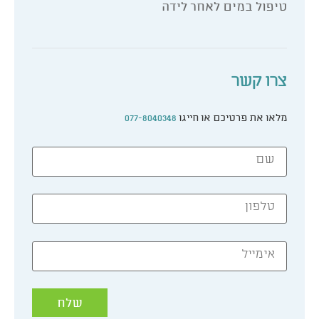
טיפול במים לאחר לידה
צרו קשר
מלאו את פרטיכם או חייגו
077-8040348