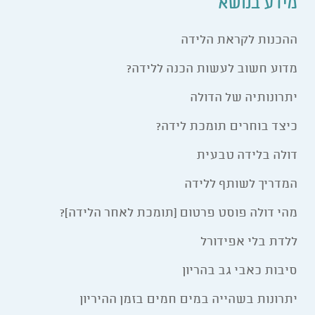
מידע בנושא
ההכנות לקראת הלידה
מדוע חשוב לעשות הכנה ללידה?
יתרונותיה של הדולה
כיצד בוחרים תומכת לידה?
דולה בלידה טבעית
המדריך לשותף ללידה
מהי דולה פוסט פרטום (תומכת לאחר הלידה)?
ללדת בלי אפידורל
סיבות כאבי גב בהריון
יתרונות בשהייה במים חמים בזמן ההיריון