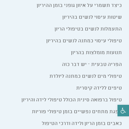
כיצד תשמרי על איזון גופני בזמן ההיריון
שיטות עיסוי לנשים בהיריון
התעמלות לנשים בטיפולי הריון
טיפולי עיסוי כמתנה לנשים בהיריון
תנועות מומלצות בהריון
הפריה טבעית – יש דבר כזה
טיפולי מים לנשים כמתנה ליולדת
טיפים ללידה קיסרית
טיפול ברפואה סינית הכולל טיפולי לידה והיריון
פתח סרגל נגישות
הפגת מתחים נפשיים בזמן טיפולי פוריות
כאבים בזמן הריון ולידה ודרכי הטיפול