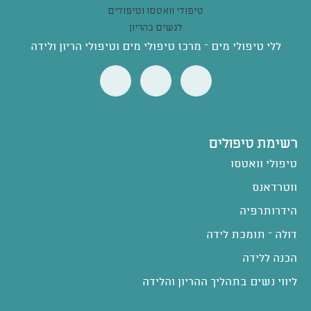
ללי טיפולי מים – מרכז טיפולי מים וטיפולי הריון ולידה
רשימת טיפולים
טיפולי וואטסו
ווטרדאנס
הידרותרפיה
דולה – תומכת לידה
הכנה ללידה
ליווי נשים בתהליך ההריון והלידה